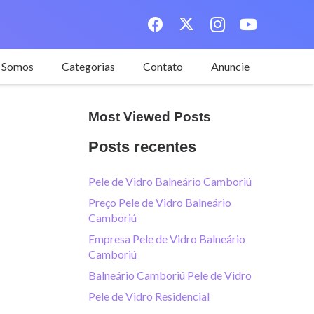
 Somos
Categorias
Contato
Anuncie
Most Viewed Posts
Posts recentes
Pele de Vidro Balneário Camboriú
Preço Pele de Vidro Balneário
Camboriú
Empresa Pele de Vidro Balneário
Camboriú
Balneário Camboriú Pele de Vidro
Pele de Vidro Residencial