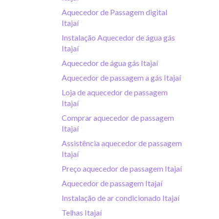
Aquecedor de Passagem digital
Itajaí
Instalação Aquecedor de água gás
Itajaí
Aquecedor de água gás Itajaí
Aquecedor de passagem a gás Itajaí
Loja de aquecedor de passagem
Itajaí
Comprar aquecedor de passagem
Itajaí
Assistência aquecedor de passagem
Itajaí
Preço aquecedor de passagem Itajaí
Aquecedor de passagem Itajaí
Instalação de ar condicionado Itajaí
Telhas Itajaí