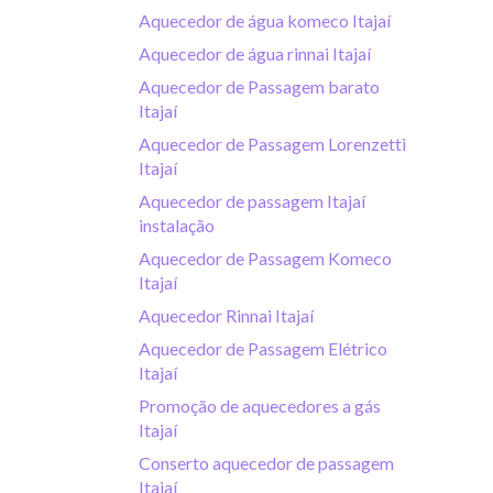
Aquecedor de água komeco Itajaí
Aquecedor de água rinnai Itajaí
Aquecedor de Passagem barato
Itajaí
Aquecedor de Passagem Lorenzetti
Itajaí
Aquecedor de passagem Itajaí
instalação
Aquecedor de Passagem Komeco
Itajaí
Aquecedor Rinnai Itajaí
Aquecedor de Passagem Elétrico
Itajaí
Promoção de aquecedores a gás
Itajaí
Conserto aquecedor de passagem
Itajaí