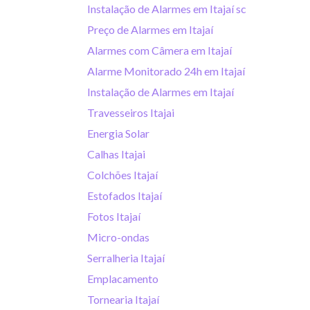
Instalação de Alarmes em Itajaí sc
Preço de Alarmes em Itajaí
Alarmes com Câmera em Itajaí
Alarme Monitorado 24h em Itajaí
Instalação de Alarmes em Itajaí
Travesseiros Itajai
Energia Solar
Calhas Itajai
Colchões Itajaí
Estofados Itajaí
Fotos Itajaí
Micro-ondas
Serralheria Itajaí
Emplacamento
Tornearia Itajaí