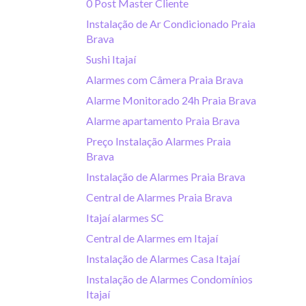
0 Post Master Cliente
Instalação de Ar Condicionado Praia
Brava
Sushi Itajaí
Alarmes com Câmera Praia Brava
Alarme Monitorado 24h Praia Brava
Alarme apartamento Praia Brava
Preço Instalação Alarmes Praia
Brava
Instalação de Alarmes Praia Brava
Central de Alarmes Praia Brava
Itajaí alarmes SC
Central de Alarmes em Itajaí
Instalação de Alarmes Casa Itajaí
Instalação de Alarmes Condomínios
Itajaí