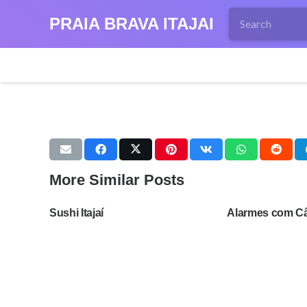
PRAIA BRAVA ITAJAI
More Similar Posts
Sushi Itajaí
Alarmes com Câ