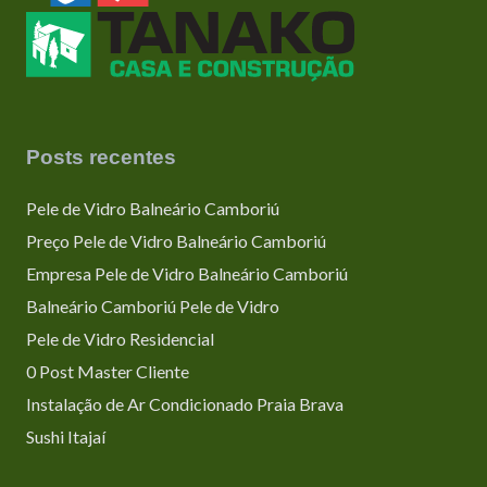
Posts recentes
Pele de Vidro Balneário Camboriú
Preço Pele de Vidro Balneário Camboriú
Empresa Pele de Vidro Balneário Camboriú
Balneário Camboriú Pele de Vidro
Pele de Vidro Residencial
0 Post Master Cliente
Instalação de Ar Condicionado Praia Brava
Sushi Itajaí