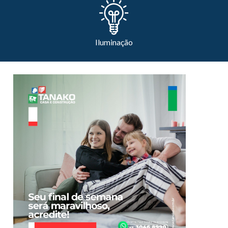
Iluminação