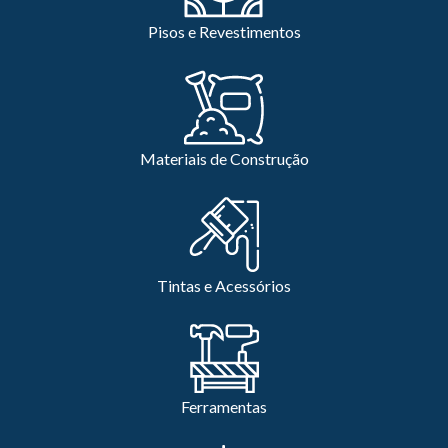
Pisos e Revestimentos
Materiais de Construção
Tintas e Acessórios
Ferramentas