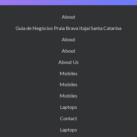
About
Guia de Negócios Praia Brava Itajaí Santa Catarina
About
About
About Us
Mobiles
Mobiles
Mobiles
Laptops
Contact
Laptops