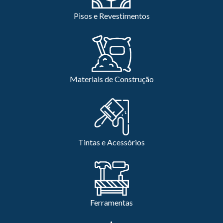
Pisos e Revestimentos
Materiais de Construção
Tintas e Acessórios
Ferramentas