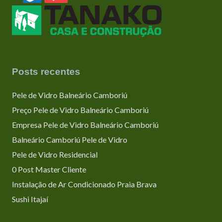
Posts recentes
Pele de Vidro Balneário Camboriú
Preço Pele de Vidro Balneário Camboriú
Empresa Pele de Vidro Balneário Camboriú
Balneário Camboriú Pele de Vidro
Pele de Vidro Residencial
0 Post Master Cliente
Instalação de Ar Condicionado Praia Brava
Sushi Itajaí