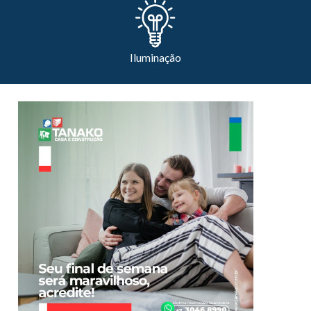
Iluminação