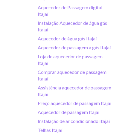
Aquecedor de Passagem digital
Itajaí
Instalação Aquecedor de água gás
Itajaí
Aquecedor de água gás Itajaí
Aquecedor de passagem a gás Itajaí
Loja de aquecedor de passagem
Itajaí
Comprar aquecedor de passagem
Itajaí
Assistência aquecedor de passagem
Itajaí
Preço aquecedor de passagem Itajaí
Aquecedor de passagem Itajaí
Instalação de ar condicionado Itajaí
Telhas Itajaí