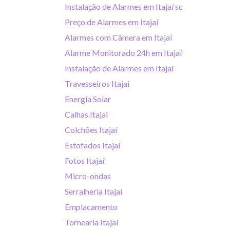
Instalação de Alarmes em Itajaí sc
Preço de Alarmes em Itajaí
Alarmes com Câmera em Itajaí
Alarme Monitorado 24h em Itajaí
Instalação de Alarmes em Itajaí
Travesseiros Itajai
Energia Solar
Calhas Itajai
Colchões Itajaí
Estofados Itajaí
Fotos Itajaí
Micro-ondas
Serralheria Itajaí
Emplacamento
Tornearia Itajaí