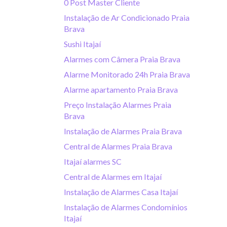
0 Post Master Cliente
Instalação de Ar Condicionado Praia
Brava
Sushi Itajaí
Alarmes com Câmera Praia Brava
Alarme Monitorado 24h Praia Brava
Alarme apartamento Praia Brava
Preço Instalação Alarmes Praia
Brava
Instalação de Alarmes Praia Brava
Central de Alarmes Praia Brava
Itajaí alarmes SC
Central de Alarmes em Itajaí
Instalação de Alarmes Casa Itajaí
Instalação de Alarmes Condomínios
Itajaí