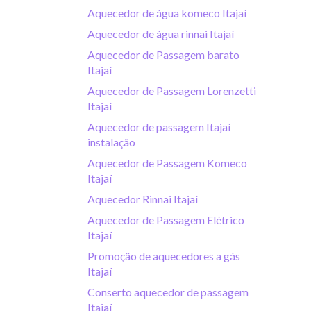
Aquecedor de água komeco Itajaí
Aquecedor de água rinnai Itajaí
Aquecedor de Passagem barato
Itajaí
Aquecedor de Passagem Lorenzetti
Itajaí
Aquecedor de passagem Itajaí
instalação
Aquecedor de Passagem Komeco
Itajaí
Aquecedor Rinnai Itajaí
Aquecedor de Passagem Elétrico
Itajaí
Promoção de aquecedores a gás
Itajaí
Conserto aquecedor de passagem
Itajaí