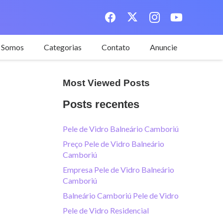
 Somos
Categorias
Contato
Anuncie
Most Viewed Posts
Posts recentes
Pele de Vidro Balneário Camboriú
Preço Pele de Vidro Balneário
Camboriú
Empresa Pele de Vidro Balneário
Camboriú
Balneário Camboriú Pele de Vidro
Pele de Vidro Residencial