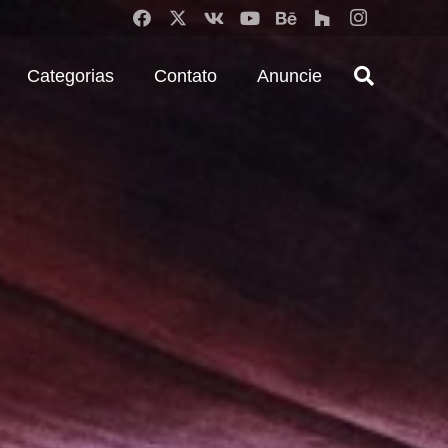
Categorias
Contato
Anuncie