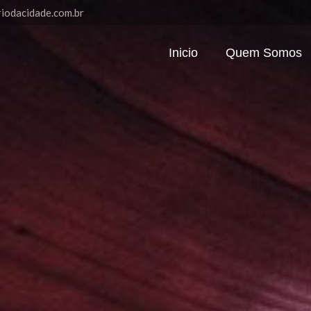
riodacidade.com.br
Inicio
Quem Somos