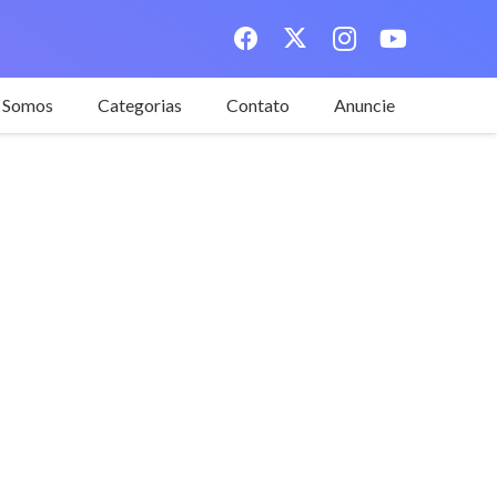
 Somos
Categorias
Contato
Anuncie