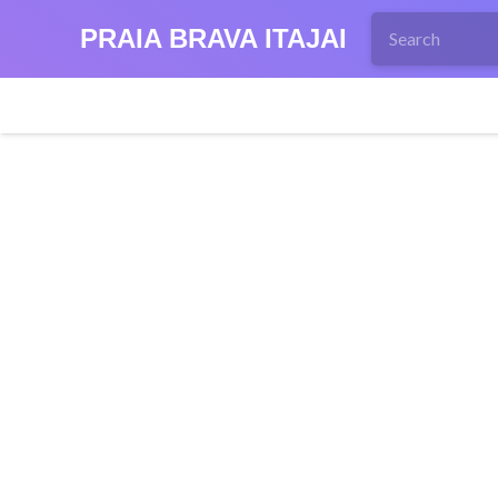
PRAIA BRAVA ITAJAI