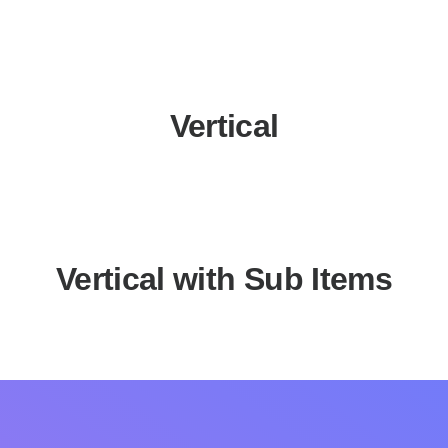
Vertical
Vertical with Sub Items