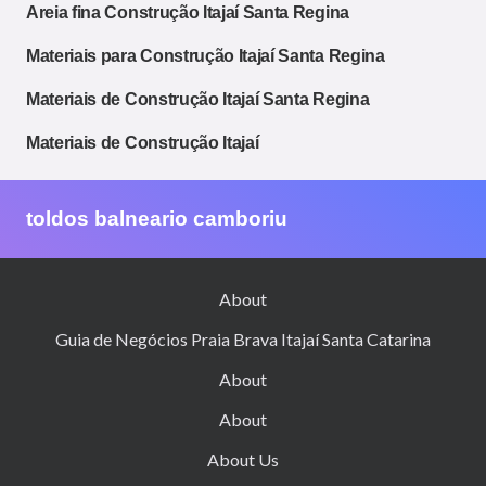
Areia fina Construção Itajaí Santa Regina
Materiais para Construção Itajaí Santa Regina
Materiais de Construção Itajaí Santa Regina
Materiais de Construção Itajaí
toldos balneario camboriu
About
Guia de Negócios Praia Brava Itajaí Santa Catarina
About
About
About Us