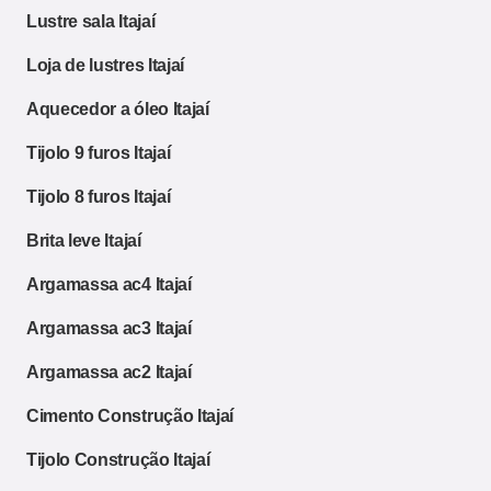
Lustre sala Itajaí
Loja de lustres Itajaí
Aquecedor a óleo Itajaí
Tijolo 9 furos Itajaí
Tijolo 8 furos Itajaí
Brita leve Itajaí
Argamassa ac4 Itajaí
Argamassa ac3 Itajaí
Argamassa ac2 Itajaí
Cimento Construção Itajaí
Tijolo Construção Itajaí