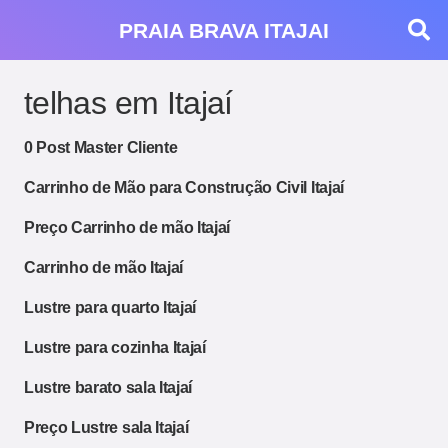
PRAIA BRAVA ITAJAI
telhas em Itajaí
0 Post Master Cliente
Carrinho de Mão para Construção Civil Itajaí
Preço Carrinho de mão Itajaí
Carrinho de mão Itajaí
Lustre para quarto Itajaí
Lustre para cozinha Itajaí
Lustre barato sala Itajaí
Preço Lustre sala Itajaí