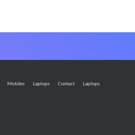
Mobiles
Laptops
Contact
Laptops