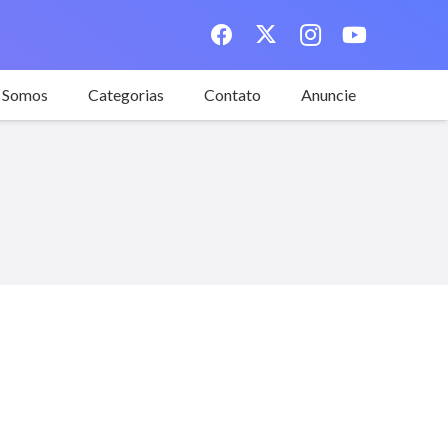
 Somos
Categorias
Contato
Anuncie