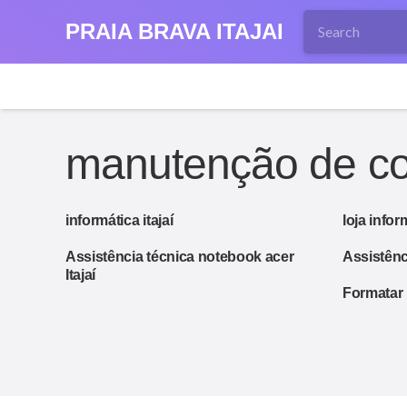
PRAIA BRAVA ITAJAI
manutenção de co
informática itajaí
loja infor
Assistência técnica notebook acer
Assistênc
Itajaí
Formatar 