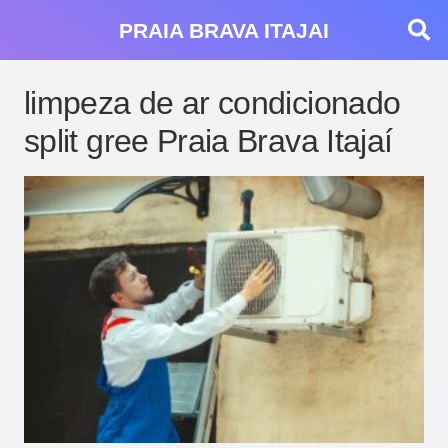
PRAIA BRAVA ITAJAI
limpeza de ar condicionado
split gree Praia Brava Itajaí