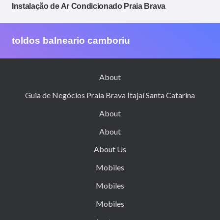
Instalação de Ar Condicionado Praia Brava
toldos balneario camboriu
About
Guia de Negócios Praia Brava Itajaí Santa Catarina
About
About
About Us
Mobiles
Mobiles
Mobiles