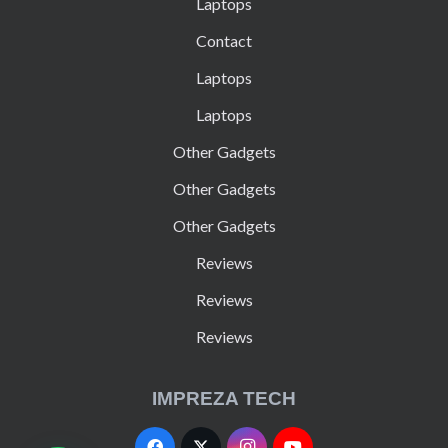
Laptops
Contact
Laptops
Laptops
Other Gadgets
Other Gadgets
Other Gadgets
Reviews
Reviews
Reviews
IMPREZA TECH