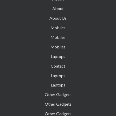
About
About Us
Mobiles
Mobiles
Mobiles
Laptops
Contact
Laptops
Laptops
Other Gadgets
Other Gadgets
Other Gadgets