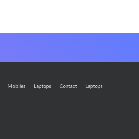
Mobiles
Laptops
Contact
Laptops