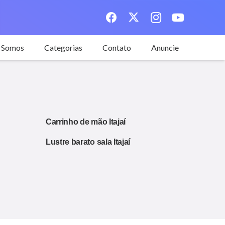
 Somos
Categorias
Contato
Anuncie
Carrinho de mão Itajaí
Lustre barato sala Itajaí