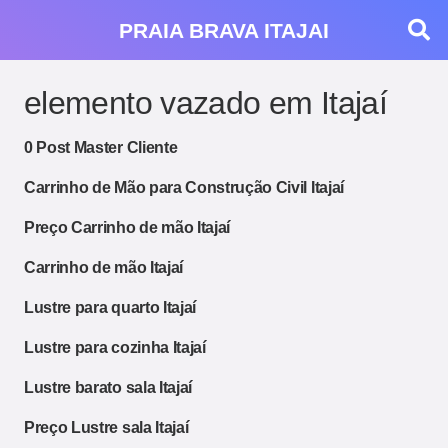
PRAIA BRAVA ITAJAI
elemento vazado em Itajaí
0 Post Master Cliente
Carrinho de Mão para Construção Civil Itajaí
Preço Carrinho de mão Itajaí
Carrinho de mão Itajaí
Lustre para quarto Itajaí
Lustre para cozinha Itajaí
Lustre barato sala Itajaí
Preço Lustre sala Itajaí