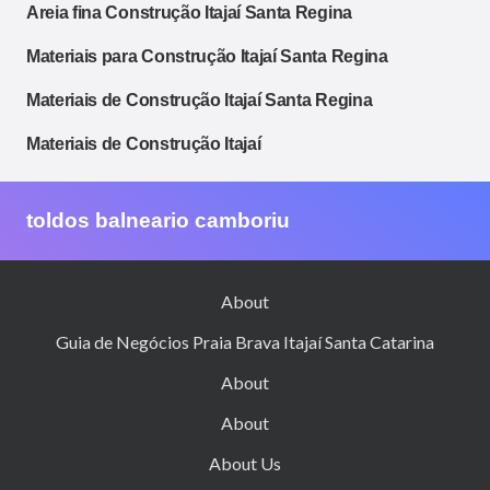
Areia fina Construção Itajaí Santa Regina
Materiais para Construção Itajaí Santa Regina
Materiais de Construção Itajaí Santa Regina
Materiais de Construção Itajaí
toldos balneario camboriu
About
Guia de Negócios Praia Brava Itajaí Santa Catarina
About
About
About Us