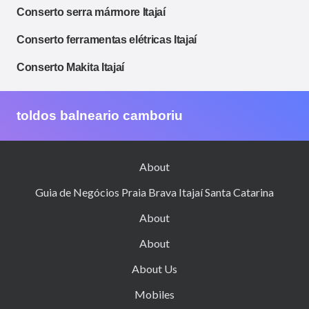
Conserto serra mármore Itajaí
Conserto ferramentas elétricas Itajaí
Conserto Makita Itajaí
toldos balneario camboriu
About
Guia de Negócios Praia Brava Itajaí Santa Catarina
About
About
About Us
Mobiles