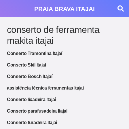
PRAIA BRAVA ITAJAI
conserto de ferramenta
makita itajai
Conserto Tramontina Itajaí
Conserto Skil Itajaí
Conserto Bosch Itajaí
assistência técnica ferramentas Itajaí
Conserto lixadeira Itajaí
Conserto parafusadeira Itajaí
Conserto furadeira Itajaí