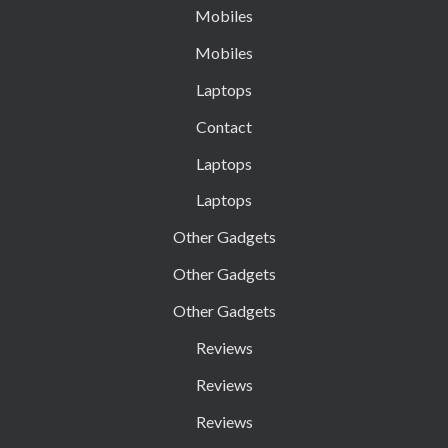
Mobiles
Mobiles
Laptops
Contact
Laptops
Laptops
Other Gadgets
Other Gadgets
Other Gadgets
Reviews
Reviews
Reviews