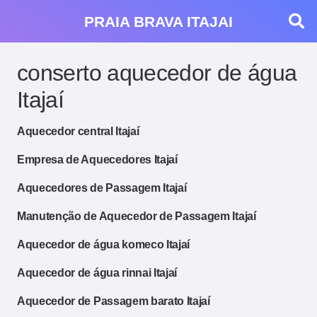
PRAIA BRAVA ITAJAI
conserto aquecedor de água
Itajaí
Aquecedor central Itajaí
Empresa de Aquecedores Itajaí
Aquecedores de Passagem Itajaí
Manutenção de Aquecedor de Passagem Itajaí
Aquecedor de água komeco Itajaí
Aquecedor de água rinnai Itajaí
Aquecedor de Passagem barato Itajaí