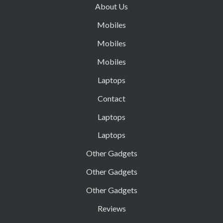
About Us
Mobiles
Mobiles
Mobiles
Laptops
Contact
Laptops
Laptops
Other Gadgets
Other Gadgets
Other Gadgets
Reviews