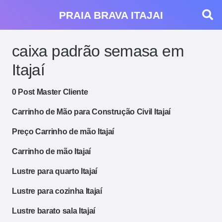
PRAIA BRAVA ITAJAI
caixa padrão semasa em
Itajaí
0 Post Master Cliente
Carrinho de Mão para Construção Civil Itajaí
Preço Carrinho de mão Itajaí
Carrinho de mão Itajaí
Lustre para quarto Itajaí
Lustre para cozinha Itajaí
Lustre barato sala Itajaí