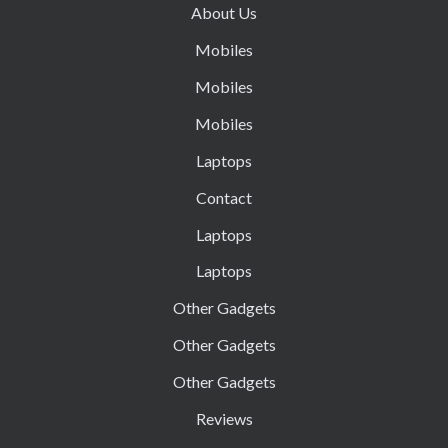
About Us
Mobiles
Mobiles
Mobiles
Laptops
Contact
Laptops
Laptops
Other Gadgets
Other Gadgets
Other Gadgets
Reviews