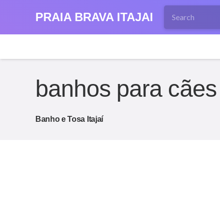
PRAIA BRAVA ITAJAI
banhos para cães 
Banho e Tosa Itajaí