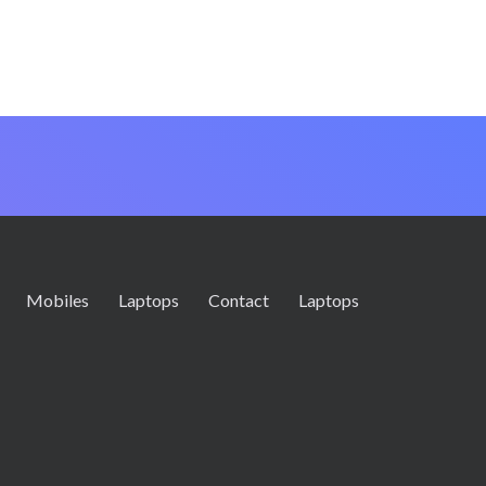
Mobiles
Laptops
Contact
Laptops