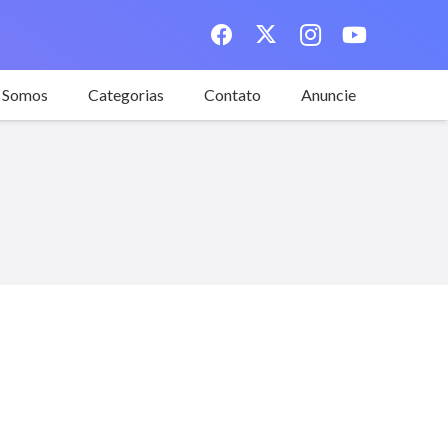
 Somos
Categorias
Contato
Anuncie