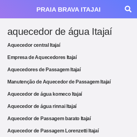
PRAIA BRAVA ITAJAI
aquecedor de água Itajaí
Aquecedor central Itajaí
Empresa de Aquecedores Itajaí
Aquecedores de Passagem Itajaí
Manutenção de Aquecedor de Passagem Itajaí
Aquecedor de água komeco Itajaí
Aquecedor de água rinnai Itajaí
Aquecedor de Passagem barato Itajaí
Aquecedor de Passagem Lorenzetti Itajaí