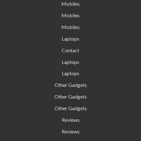
Mobiles
Mobiles
Mobiles
Laptops
Contact
Laptops
Laptops
Other Gadgets
Other Gadgets
Other Gadgets
Reviews
Reviews