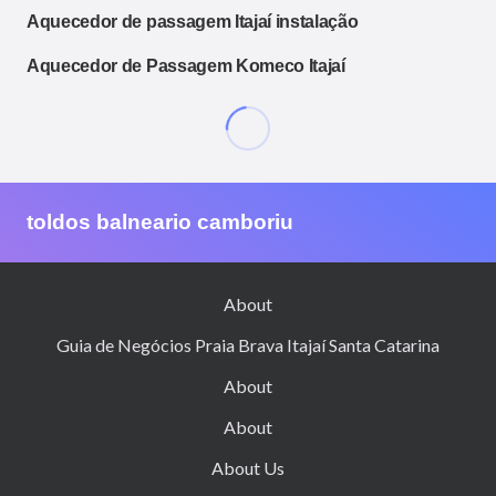
Aquecedor de passagem Itajaí instalação
Aquecedor de Passagem Komeco Itajaí
toldos balneario camboriu
About
Guia de Negócios Praia Brava Itajaí Santa Catarina
About
About
About Us