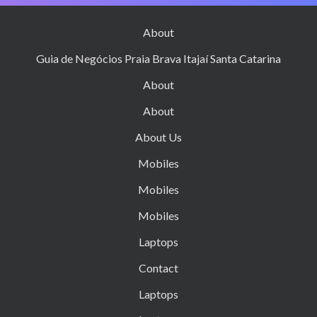
About
Guia de Negócios Praia Brava Itajaí Santa Catarina
About
About
About Us
Mobiles
Mobiles
Mobiles
Laptops
Contact
Laptops