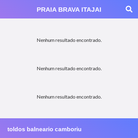
PRAIA BRAVA ITAJAI
Nenhum resultado encontrado.
Nenhum resultado encontrado.
Nenhum resultado encontrado.
toldos balneario camboriu